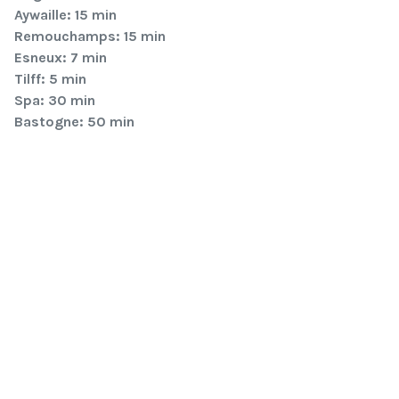
Aywaille: 15 min
Remouchamps: 15 min
Esneux: 7 min
Tilff: 5 min
Spa: 30 min
Bastogne: 50 min