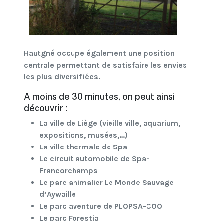
Hautgné occupe également une position
centrale permettant de satisfaire les envies
les plus diversifiées.
A moins de 30 minutes, on peut ainsi
découvrir :
La ville de Liège (vieille ville, aquarium,
expositions, musées,…)
La ville thermale de Spa
Le circuit automobile de Spa-
Francorchamps
Le parc animalier Le Monde Sauvage
d’Aywaille
Le parc aventure de PLOPSA-COO
Le parc Forestia