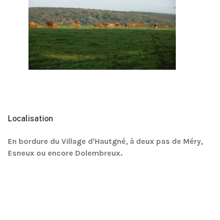
Localisation
En bordure du Village d'Hautgné, à deux pas de Méry,
Esneux ou encore Dolembreux.