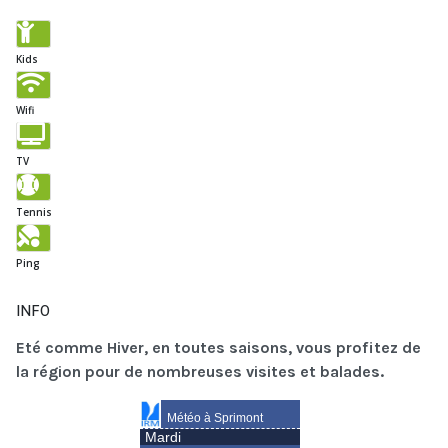
Kids
Wifi
TV
Tennis
Ping
INFO
Eté comme Hiver, en toutes saisons, vous profitez de
la région pour de nombreuses visites et balades.