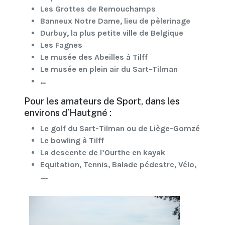
Les Grottes de Remouchamps
Banneux Notre Dame, lieu de pèlerinage
Durbuy, la plus petite ville de Belgique
Les Fagnes
Le musée des Abeilles à Tilff
Le musée en plein air du Sart-Tilman
…
Pour les amateurs de Sport, dans les
environs d’Hautgné :
Le golf du Sart-Tilman ou de Liège-Gomzé
Le bowling à Tilff
La descente de l’Ourthe en kayak
Equitation, Tennis, Balade pédestre, Vélo,
….