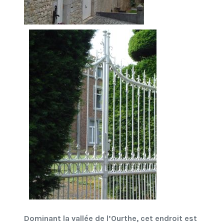
Dominant la vallée de l’Ourthe, cet endroit est