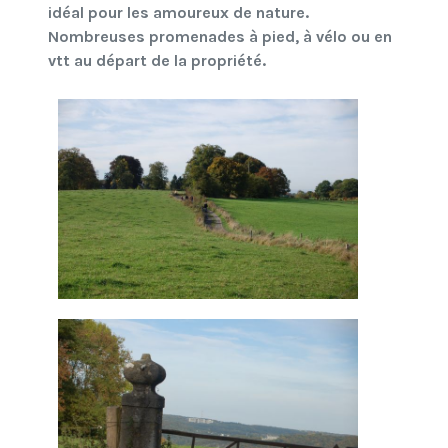
idéal pour les amoureux de nature.
Nombreuses promenades à pied, à vélo ou en
vtt au départ de la propriété.