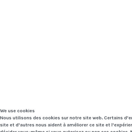
We use cookies
Nous utilisons des cookies sur notre site web. Certains d’
site et d’autres nous aident à améliorer ce site et l’expéri
décider vous-même si vous autorisez ou non ces cookies. Me