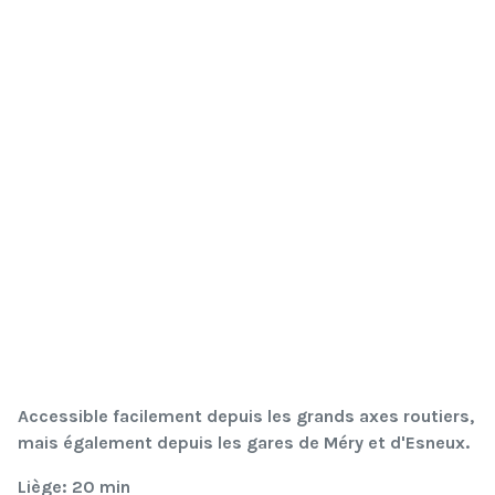
Accessible facilement depuis les grands axes routiers,
mais également depuis les gares de Méry et d'Esneux.
Liège: 20 min