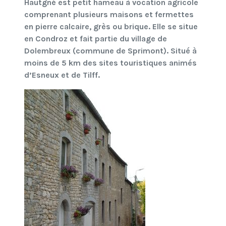
Hautgné est petit hameau à vocation agricole
comprenant plusieurs maisons et fermettes
en pierre calcaire, grès ou brique. Elle se situe
en Condroz et fait partie du village de
Dolembreux (commune de Sprimont). Situé à
moins de 5 km des sites touristiques animés
d’Esneux et de Tilff.