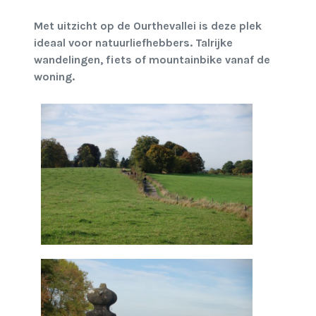
Met uitzicht op de Ourthevallei is deze plek
ideaal voor natuurliefhebbers. Talrijke
wandelingen, fiets of mountainbike vanaf de
woning.