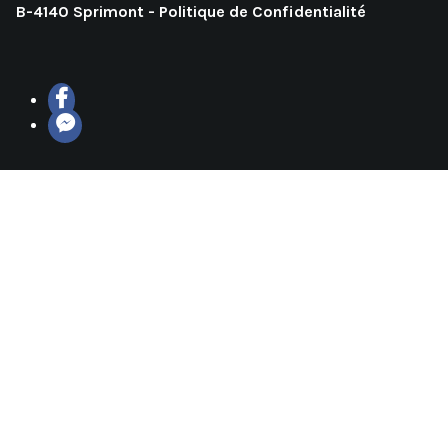
B-4140 Sprimont -
Politique de Confidentialité