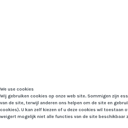
We use cookies
Wij gebruiken cookies op onze web site. Sommigen zijn esse
van de site, terwijl anderen ons helpen om de site en gebru
cookies). U kan zelf kiezen of u deze cookies wil toestaan o
weigert mogelijk niet alle functies van de site beschikbaar z