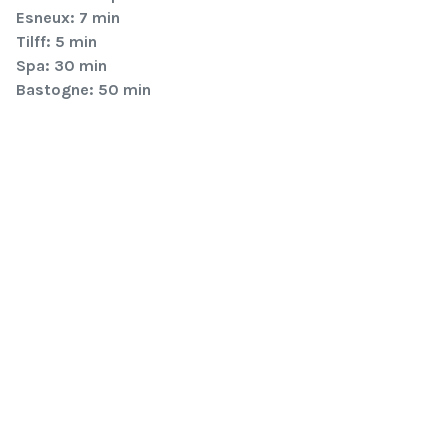
Esneux: 7 min
Tilff: 5 min
Spa: 30 min
Bastogne: 50 min