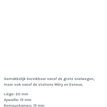
Gemakkelijk bereikbaar vanaf de grote snelwegen,
maar ook vanaf de stations Méry en Esneux.
Liège: 20 min
Aywaille: 15 min
Remouchamps: 15 min