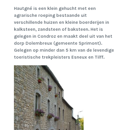
Hautgné is een klein gehucht met een
agrarische roeping bestaande uit
verschillende huizen en kleine boerderijen in
kalksteen, zandsteen of baksteen. Het is
gelegen in Condroz en maakt deel uit van het
dorp Dolembreux (gemeente Sprimont).
Gelegen op minder dan 5 km van de levendige
toeristische trekpleisters Esneux en Tilff.