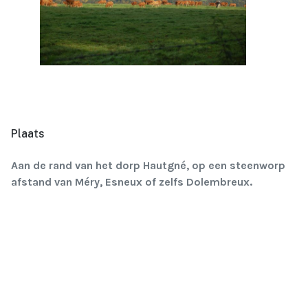
Plaats
Aan de rand van het dorp Hautgné, op een steenworp
afstand van Méry, Esneux of zelfs Dolembreux.