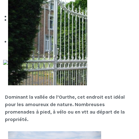
Dominant la vallée de l’Ourthe, cet endroit est idéal
pour les amoureux de nature. Nombreuses
promenades à pied, à vélo ou en vtt au départ de la
propriété.