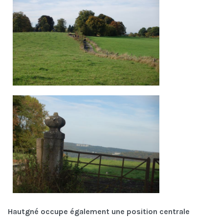
Hautgné occupe également une position centrale