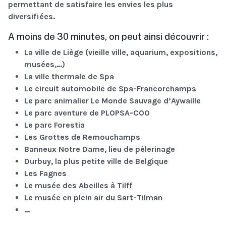
permettant de satisfaire les envies les plus
diversifiées.
A moins de 30 minutes, on peut ainsi découvrir :
La ville de Liège (vieille ville, aquarium, expositions,
musées,…)
La ville thermale de Spa
Le circuit automobile de Spa-Francorchamps
Le parc animalier Le Monde Sauvage d’Aywaille
Le parc aventure de PLOPSA-COO
Le parc Forestia
Les Grottes de Remouchamps
Banneux Notre Dame, lieu de pèlerinage
Durbuy, la plus petite ville de Belgique
Les Fagnes
Le musée des Abeilles à Tilff
Le musée en plein air du Sart-Tilman
…