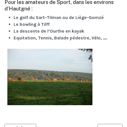
Pour les amateurs de Sport, dans les environs
d’Hautgné :
Le golf du Sart-Tilman ou de Liège-Gomzé
Le bowling à Tilff
La descente de l’Ourthe en kayak
Equitation, Tennis, Balade pédestre, Vélo, ….