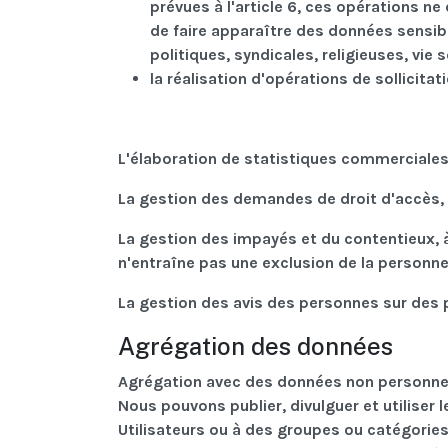
prévues à l'article 6, ces opérations n
de faire apparaître des données sensibl
politiques, syndicales, religieuses, vie
la réalisation d'opérations de sollicitat
L'élaboration de statistiques commerciale
La gestion des demandes de droit d'accès, 
La gestion des impayés et du contentieux, à 
n'entraîne pas une exclusion de la personne
La gestion des avis des personnes sur des 
Agrégation des données
Agrégation avec des données non personne
Nous pouvons publier, divulguer et utiliser
Utilisateurs ou à des groupes ou catégorie