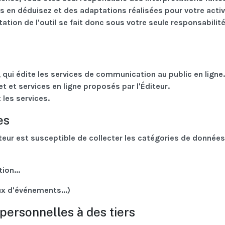
s en déduisez et des adaptations réalisées pour votre activ
tation de l'outil se fait donc sous votre seule responsabilité
 qui édite les services de communication au public en ligne.
t et services en ligne proposés par l'Éditeur.
t les services.
es
Éditeur est susceptible de collecter les catégories de données
ion...
x d'événements...)
ersonnelles à des tiers