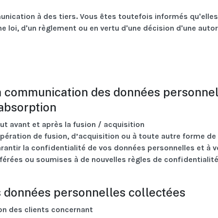
nication à des tiers. Vous êtes toutefois informés qu'elles
e loi, d'un règlement ou en vertu d'une décision d'une autor
la communication des données personnel
 absorption
ut avant et après la fusion / acquisition
pération de fusion, d’acquisition ou à toute autre forme de
antir la confidentialité de vos données personnelles et à 
sférées ou soumises à de nouvelles règles de confidentialité
des données personnelles collectées
ion des clients concernant