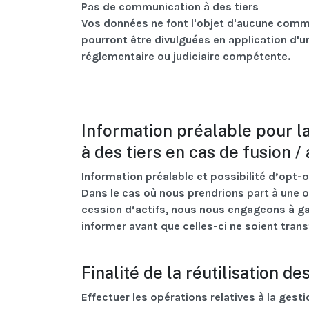
Pas de communication à des tiers
Vos données ne font l'objet d'aucune commu
pourront être divulguées en application d'un
réglementaire ou judiciaire compétente.
Information préalable pour 
à des tiers en cas de fusion /
Information préalable et possibilité d’opt-o
Dans le cas où nous prendrions part à une o
cession d’actifs, nous nous engageons à gar
informer avant que celles-ci ne soient tran
Finalité de la réutilisation 
Effectuer les opérations relatives à la gest