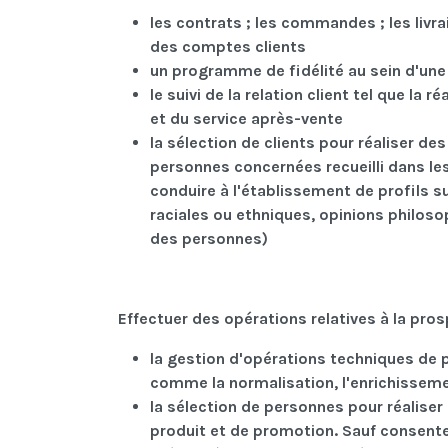
les contrats ; les commandes ; les livrai
des comptes clients
un programme de fidélité au sein d'une e
le suivi de la relation client tel que la
et du service après-vente
la sélection de clients pour réaliser 
personnes concernées recueilli dans les
conduire à l'établissement de profils s
raciales ou ethniques, opinions philosop
des personnes)
Effectuer des opérations relatives à la pro
la gestion d'opérations techniques de 
comme la normalisation, l'enrichisseme
la sélection de personnes pour réaliser
produit et de promotion. Sauf consent