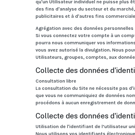
qu'un Utilisateur individuel ne puisse plus 
des fins d'analyse du secteur et du marché
publicitaires et à d'autres fins commerciale
Agrégation avec des données personnelles d
Si vous connectez votre compte à un compte 
pourra nous communiquer vos informations d
vous avez autorisé la divulgation. Nous pou
Utilisateurs, groupes, comptes, aux données
Collecte des données d'ident
Consultation libre
La consultation du Site ne nécessite pas d'in
que vous ne communiquiez de données nomi
procédons à aucun enregistrement de donné
Collecte des données d'identi
Utilisation de l'identifiant de l’utilisateur
Nous utilisons vos identifiants électroniqu