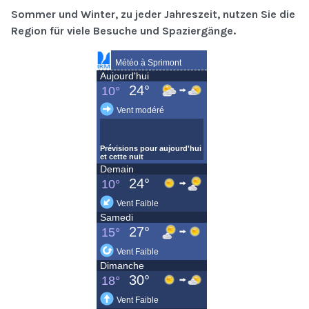
Sommer und Winter, zu jeder Jahreszeit, nutzen Sie die
Region für viele Besuche und Spaziergänge.