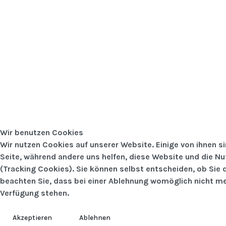
Wir benutzen Cookies
Wir nutzen Cookies auf unserer Website. Einige von ihnen si
Seite, während andere uns helfen, diese Website und die N
(Tracking Cookies). Sie können selbst entscheiden, ob Sie 
beachten Sie, dass bei einer Ablehnung womöglich nicht meh
Verfügung stehen.
Akzeptieren
Ablehnen