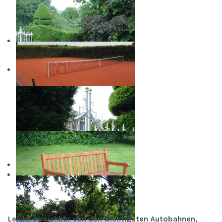
Leicht erreichbar von den wichtigsten Autobahnen,