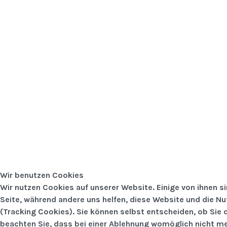
Wir benutzen Cookies
Wir nutzen Cookies auf unserer Website. Einige von ihnen si
Seite, während andere uns helfen, diese Website und die N
(Tracking Cookies). Sie können selbst entscheiden, ob Sie 
beachten Sie, dass bei einer Ablehnung womöglich nicht meh